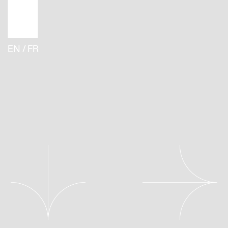
EN / FR